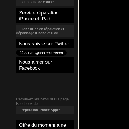
Formulaire de contact
Service réparation
iPhone et iPad
Liens utiles en réparation et
dépannage iPhone et iPad
Nous suivre sur Twitter
Nous aimer sur
Facebook
Retrouvez les news sur la page
Facebook de
Reparation iPhone Apple
Offre du moment à ne