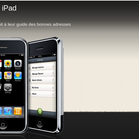
 iPad
it à leur guide des bonnes adresses