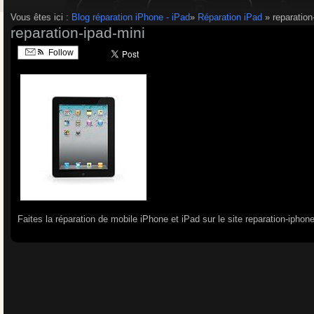
Vous êtes ici :
Blog réparation iPhone - iPad
»
Réparation iPad
» reparation
reparation-ipad-mini
Follow
Faites la réparation de mobile iPhone et iPad sur le site reparation-iphon