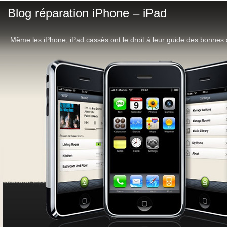
Blog réparation iPhone – iPad
Même les iPhone, iPad cassés ont le droit à leur guide des bonnes