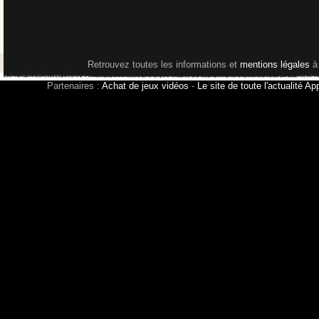
Retrouvez toutes les informations et
mentions légales
à
Partenaires :
Achat de jeux vidéos
-
Le site de toute l'actualité Ap