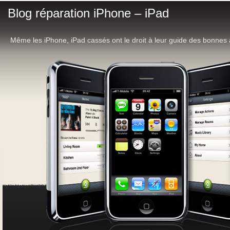
Blog réparation iPhone – iPad
Même les iPhone, iPad cassés ont le droit à leur guide des bonnes