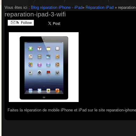
Vous êtes ici :
Blog réparation iPhone - iPad
»
Réparation iPad
» reparation-
reparation-ipad-3-wifi
Follow
Faites la réparation de mobile iPhone et iPad sur le site reparation-iphon