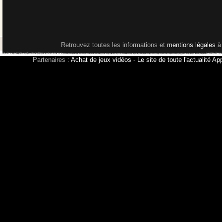
Retrouvez toutes les informations et
mentions légales
à
Partenaires :
Achat de jeux vidéos
-
Le site de toute l'actualité Ap