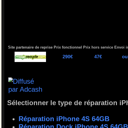
Site partenaire de reprise
Prix fonctionnel
Prix hors service
Envoi i
290€
47€
ou
Sélectionner le type de réparation 
Réparation iPhone 4S 64GB
Réparation Dock iPhone 4S 64GB