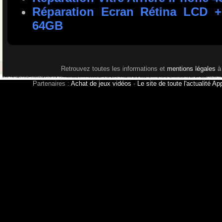
Réparation Ecran Rétina LCD + 
64GB
Retrouvez toutes les informations et
mentions légales
à
Partenaires :
Achat de jeux vidéos
-
Le site de toute l'actualité Ap