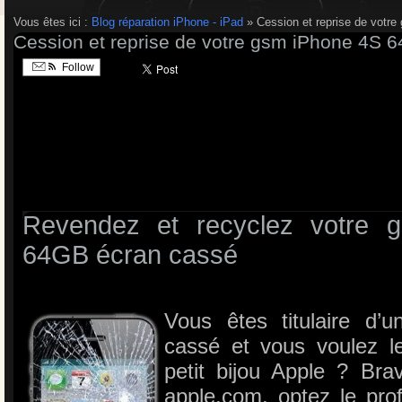
Vous êtes ici :
Blog réparation iPhone - iPad
» Cession et reprise de votr
Cession et reprise de votre gsm iPhone 4S 
Follow
Revendez et recyclez votre 
64GB écran cassé
Vous êtes titulaire d
cassé et vous voulez le
petit bijou Apple ? Bra
apple.com, optez le pro