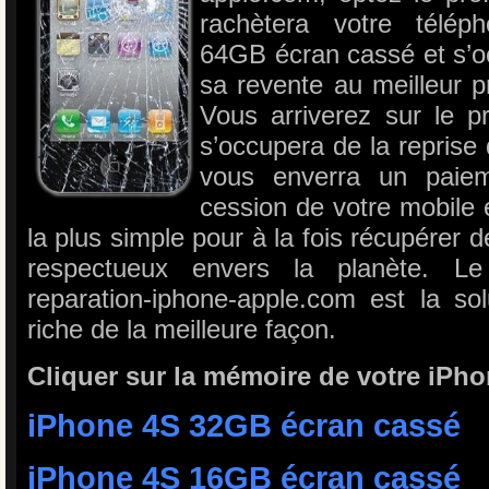
rachètera votre télé
64GB écran cassé et s’o
sa revente au meilleur 
Vous arriverez sur le 
s’occupera de la reprise
vous enverra un paie
cession de votre mobile
la plus simple pour à la fois récupérer de
respectueux envers la planète. Le
reparation-iphone-apple.com est la so
riche de la meilleure façon.
Cliquer sur la mémoire de votre iPho
iPhone 4S 32GB écran cassé
iPhone 4S 16GB écran cassé