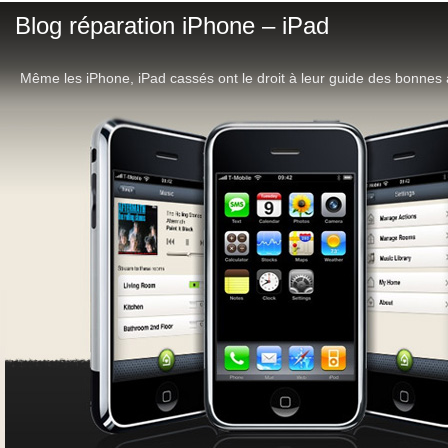
Blog réparation iPhone – iPad
Même les iPhone, iPad cassés ont le droit à leur guide des bonnes