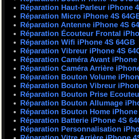
Réparation Haut-Parleur iPhone 
Réparation Micro iPhone 4S 64G
Réparation Antenne iPhone 4S 6
Réparation Écouteur Frontal iPh
Réparation Wifi iPhone 4S 64GB
Réparation Vibreur iPhone 4S 6
Réparation Caméra Avant iPhone
Réparation Caméra Arrière iPhon
Réparation Bouton Volume iPho
Réparation Bouton Vibreur iPho
Réparation Bouton Prise Ecoute
Réparation Bouton Allumage iP
Réparation Bouton Home iPhone
Réparation Batterie iPhone 4S 6
Réparation Personnalisation iP
Réparation Vitre Arrière iPhone 