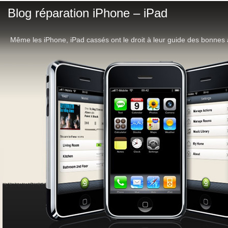
Blog réparation iPhone – iPad
Même les iPhone, iPad cassés ont le droit à leur guide des bonnes