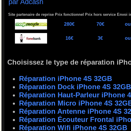
Site partenaire de reprise
Prix fonctionnel
Prix hors service
Envoi i
280€
70€
ou
16€
3€
ou
Choisissez le type de réparation iP
Réparation iPhone 4S 32GB
Réparation Dock iPhone 4S 32GB
Réparation Haut-Parleur iPhone 
Réparation Micro iPhone 4S 32G
Réparation Antenne iPhone 4S 3
Réparation Écouteur Frontal iPh
Réparation Wifi iPhone 4S 32GB