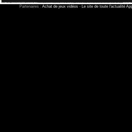
Partenaires :
Achat de jeux vidéos
-
Le site de toute l'actualité Ap