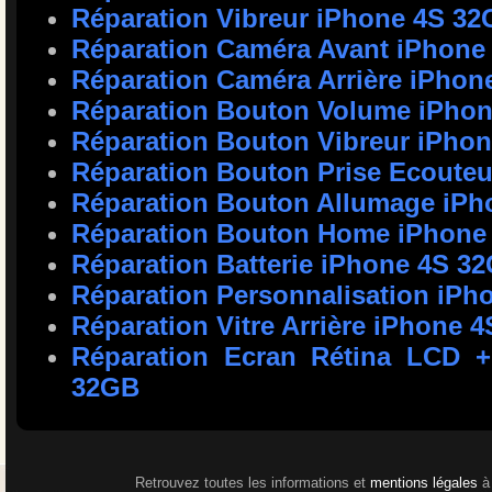
Réparation Vibreur iPhone 4S 3
Réparation Caméra Avant iPhone
Réparation Caméra Arrière iPhon
Réparation Bouton Volume iPho
Réparation Bouton Vibreur iPho
Réparation Bouton Prise Ecoute
Réparation Bouton Allumage iP
Réparation Bouton Home iPhone
Réparation Batterie iPhone 4S 3
Réparation Personnalisation iP
Réparation Vitre Arrière iPhone 
Réparation Ecran Rétina LCD + 
32GB
Retrouvez toutes les informations et
mentions légales
à