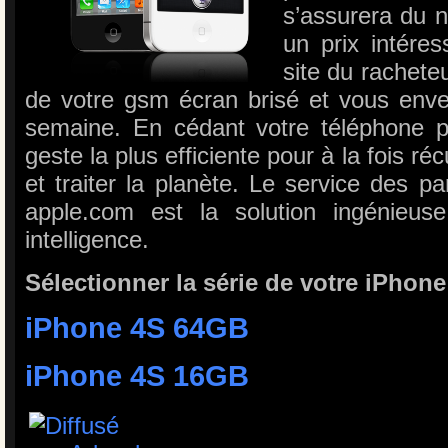
s’assurera du n
un prix intéres
site du rachete
de votre gsm écran brisé et vous env
semaine. En cédant votre téléphone p
geste la plus efficiente pour à la fois ré
et traiter la planète. Le service des pa
apple.com est la solution ingénieus
intelligence.
Sélectionner la série de votre iPhone
iPhone 4S 64GB
iPhone 4S 16GB