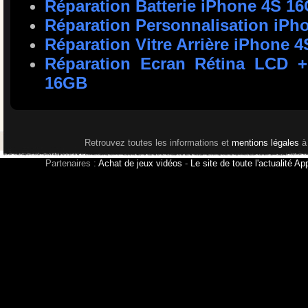
Réparation Batterie iPhone 4S 1
Réparation Personnalisation iP
Réparation Vitre Arrière iPhone 
Réparation Ecran Rétina LCD + 
16GB
Retrouvez toutes les informations et
mentions légales
à
Partenaires :
Achat de jeux vidéos
-
Le site de toute l'actualité Ap