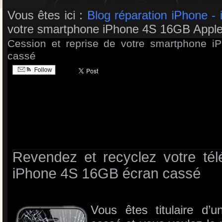
Vous êtes ici :
Blog réparation iPhone - 
votre smartphone iPhone 4S 16GB Apple
Cession et reprise de votre smartphone 
cassé
Follow
Revendez et recyclez votre tél
iPhone 4S 16GB écran cassé
Vous êtes titulaire d