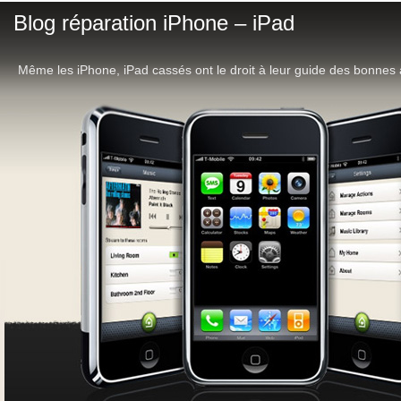
Blog réparation iPhone – iPad
Même les iPhone, iPad cassés ont le droit à leur guide des bonnes