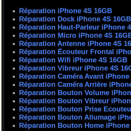
Réparation iPhone 4S 16GB
Réparation Dock iPhone 4S 16GB
Réparation Haut-Parleur iPhone 
Réparation Micro iPhone 4S 16G
Réparation Antenne iPhone 4S 1
Réparation Écouteur Frontal iPh
Réparation Wifi iPhone 4S 16GB
Réparation Vibreur iPhone 4S 1
Réparation Caméra Avant iPhone
Réparation Caméra Arrière iPhon
Réparation Bouton Volume iPho
Réparation Bouton Vibreur iPho
Réparation Bouton Prise Ecoute
Réparation Bouton Allumage iP
Réparation Bouton Home iPhone