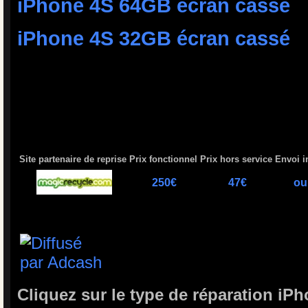
iPhone 4S 64GB écran cassé
iPhone 4S 32GB écran cassé
Site partenaire de reprise
Prix fonctionnel
Prix hors service
Envoi i
250€
47€
ou
Cliquez sur le type de réparation i