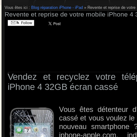
Vous êtes ici :
Blog réparation iPhone - iPad
» Revente et reprise de votr
Revente et reprise de votre mobile iPhone 4
Follow
Vendez et recyclez votre télé
iPhone 4 32GB écran cassé
Vous êtes détenteur 
cassé et vous voulez le 
nouveau smartphone ? 
iphone-apple.com, in