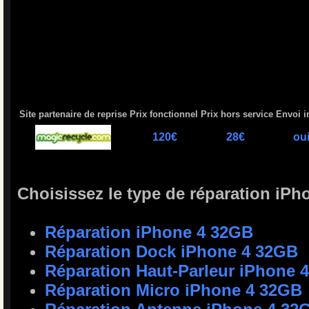
Site partenaire de reprise
Prix fonctionnel
Prix hors service
Envoi i
120€
28€
ou
Choisissez le type de réparation iP
Réparation iPhone 4 32GB
Réparation Dock iPhone 4 32GB
Réparation Haut-Parleur iPhone 
Réparation Micro iPhone 4 32GB