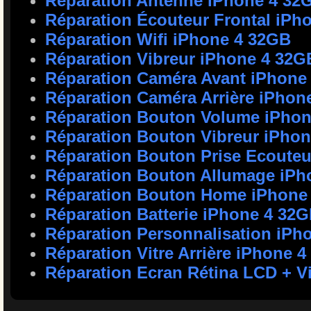
Réparation Antenne iPhone 4 32
Réparation Écouteur Frontal iPh
Réparation Wifi iPhone 4 32GB
Réparation Vibreur iPhone 4 32G
Réparation Caméra Avant iPhone
Réparation Caméra Arrière iPhon
Réparation Bouton Volume iPho
Réparation Bouton Vibreur iPho
Réparation Bouton Prise Ecoute
Réparation Bouton Allumage iPh
Réparation Bouton Home iPhone
Réparation Batterie iPhone 4 32
Réparation Personnalisation iPh
Réparation Vitre Arrière iPhone 
Réparation Ecran Rétina LCD + Vi