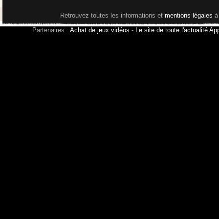
Retrouvez toutes les informations et
mentions légales
à
Partenaires :
Achat de jeux vidéos
-
Le site de toute l'actualité Ap