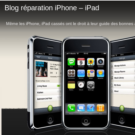
Blog réparation iPhone – iPad
Même les iPhone, iPad cassés ont le droit à leur guide des bonnes