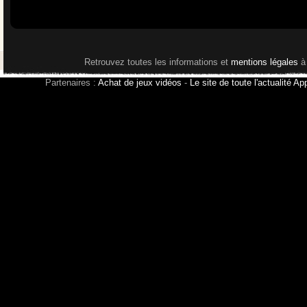
Retrouvez toutes les informations et
mentions légales
à
Partenaires :
Achat de jeux vidéos
-
Le site de toute l'actualité Ap