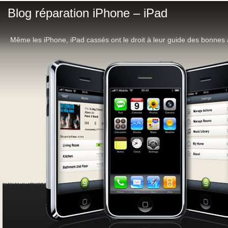
Blog réparation iPhone – iPad
Même les iPhone, iPad cassés ont le droit à leur guide des bonnes