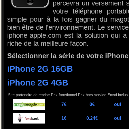
percevra un versement s
votre téléphone portab
simple pour à la fois gagner du magot
bien être de l’environnement. Le service
iphone-apple.com est la solution qui a
riche de la meilleure façon.
Sélectionner la série de votre iPhone
iPhone 2G 16GB
iPhone 2G 4GB
Site partenaire de reprise
Prix fonctionnel
Prix hors service
Envoi inclus
7€
0€
oui
1€
0,24€
oui