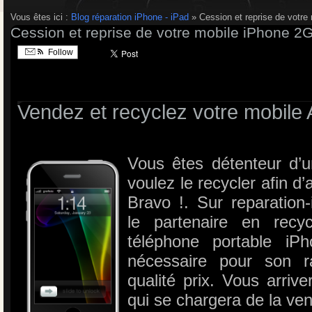
Vous êtes ici :
Blog réparation iPhone - iPad
» Cession et reprise de votr
Cession et reprise de votre mobile iPhone 2
Follow
Vendez et recyclez votre mobil
Vous êtes détenteur d
voulez le recycler afin d’
Bravo !. Sur reparation
le partenaire en recy
téléphone portable i
nécessaire pour son r
qualité prix. Vous arrive
qui se chargera de la ven