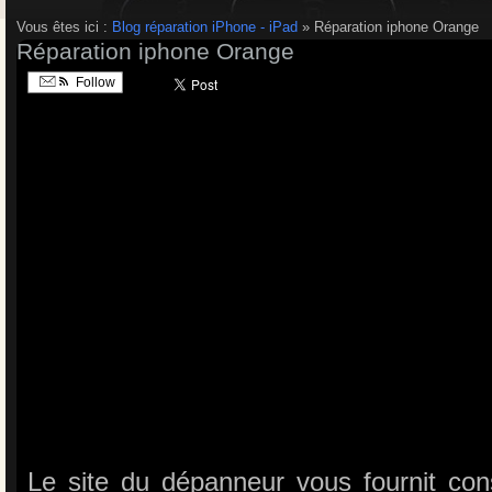
Vous êtes ici :
Blog réparation iPhone - iPad
» Réparation iphone Orange
Réparation iphone Orange
Follow
Le site du dépanneur vous fournit con