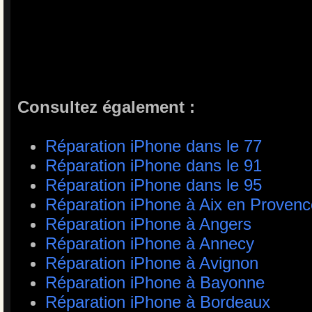
Consultez également :
Réparation iPhone dans le 77
Réparation iPhone dans le 91
Réparation iPhone dans le 95
Réparation iPhone à Aix en Provenc
Réparation iPhone à Angers
Réparation iPhone à Annecy
Réparation iPhone à Avignon
Réparation iPhone à Bayonne
Réparation iPhone à Bordeaux